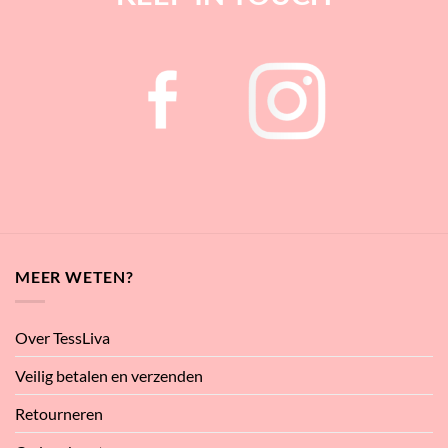
MEER WETEN?
Over TessLiva
Veilig betalen en verzenden
Retourneren