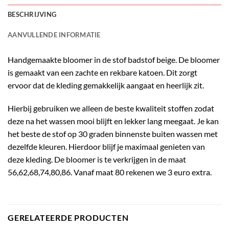
BESCHRIJVING
AANVULLENDE INFORMATIE
Handgemaakte bloomer in de stof badstof beige. De bloomer
is gemaakt van een zachte en rekbare katoen. Dit zorgt
ervoor dat de kleding gemakkelijk aangaat en heerlijk zit.
Hierbij gebruiken we alleen de beste kwaliteit stoffen zodat
deze na het wassen mooi blijft en lekker lang meegaat. Je kan
het beste de stof op 30 graden binnenste buiten wassen met
dezelfde kleuren. Hierdoor blijf je maximaal genieten van
deze kleding. De bloomer is te verkrijgen in de maat
56,62,68,74,80,86. Vanaf maat 80 rekenen we 3 euro extra.
GERELATEERDE PRODUCTEN