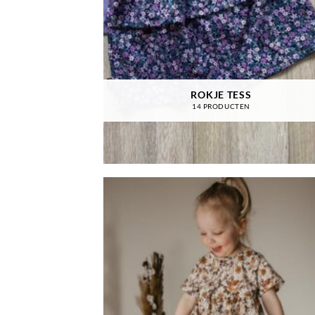
ROKJE TESS
14 PRODUCTEN