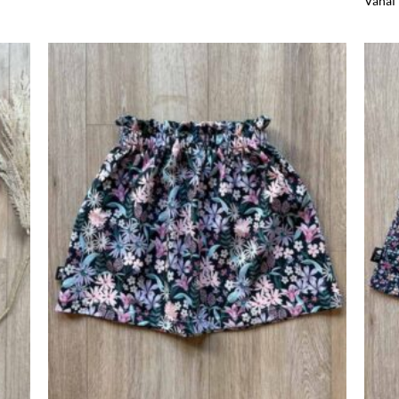
Vanaf