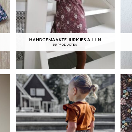
HANDGEMAAKTE JURKJES A-LIJN
55 PRODUCTEN