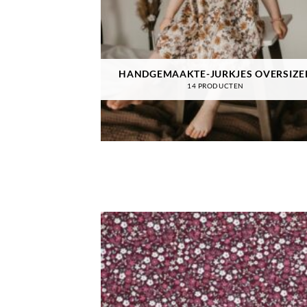
HANDGEMAAKTE-JURKJES OVERSIZE
14 PRODUCTEN