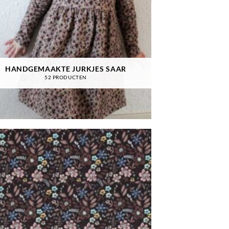
HANDGEMAAKTE JURKJES SAAR
52 PRODUCTEN