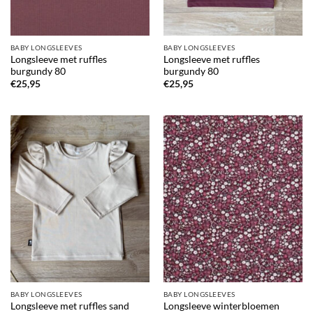
BABY LONGSLEEVES
BABY LONGSLEEVES
Longsleeve met ruffles
Longsleeve met ruffles
burgundy 80
burgundy 80
€
25,95
€
25,95
BABY LONGSLEEVES
BABY LONGSLEEVES
Longsleeve met ruffles sand
Longsleeve winterbloemen