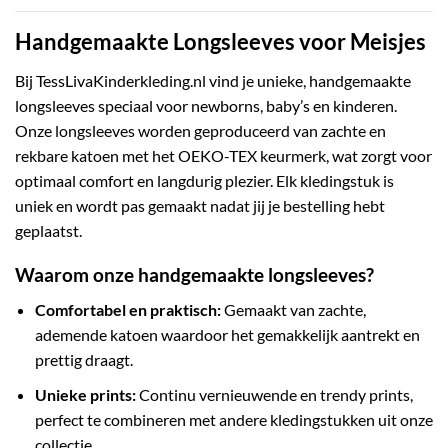
Handgemaakte Longsleeves voor Meisjes
Bij TessLivaKinderkleding.nl vind je unieke, handgemaakte
longsleeves speciaal voor newborns, baby’s en kinderen.
Onze longsleeves worden geproduceerd van zachte en
rekbare katoen met het OEKO-TEX keurmerk, wat zorgt voor
optimaal comfort en langdurig plezier. Elk kledingstuk is
uniek en wordt pas gemaakt nadat jij je bestelling hebt
geplaatst.
Waarom onze handgemaakte longsleeves?
Comfortabel en praktisch:
Gemaakt van zachte,
ademende katoen waardoor het gemakkelijk aantrekt en
prettig draagt.
Unieke prints:
Continu vernieuwende en trendy prints,
perfect te combineren met andere kledingstukken uit onze
collectie.