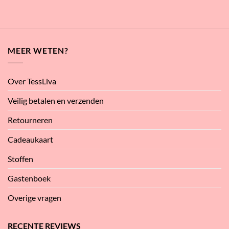
MEER WETEN?
Over TessLiva
Veilig betalen en verzenden
Retourneren
Cadeaukaart
Stoffen
Gastenboek
Overige vragen
RECENTE REVIEWS