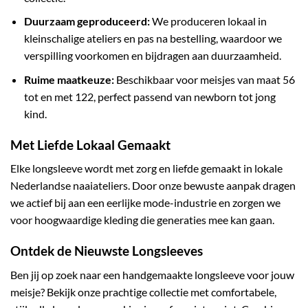
Duurzaam geproduceerd:
We produceren lokaal in
kleinschalige ateliers en pas na bestelling, waardoor we
verspilling voorkomen en bijdragen aan duurzaamheid.
Ruime maatkeuze:
Beschikbaar voor meisjes van maat 56
tot en met 122, perfect passend van newborn tot jong
kind.
Met Liefde Lokaal Gemaakt
Elke longsleeve wordt met zorg en liefde gemaakt in lokale
Nederlandse naaiateliers. Door onze bewuste aanpak dragen
we actief bij aan een eerlijke mode-industrie en zorgen we
voor hoogwaardige kleding die generaties mee kan gaan.
Ontdek de Nieuwste Longsleeves
Ben jij op zoek naar een handgemaakte longsleeve voor jouw
meisje? Bekijk onze prachtige collectie met comfortabele,