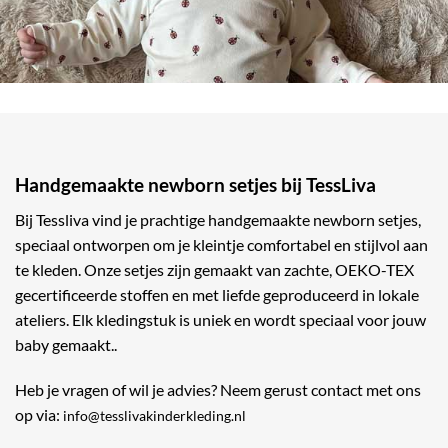
Handgemaakte newborn setjes bij TessLiva
Bij Tessliva vind je prachtige handgemaakte newborn setjes,
speciaal ontworpen om je kleintje comfortabel en stijlvol aan
te kleden. Onze setjes zijn gemaakt van zachte, OEKO-TEX
gecertificeerde stoffen en met liefde geproduceerd in lokale
ateliers. Elk kledingstuk is uniek en wordt speciaal voor jouw
baby gemaakt..
Heb je vragen of wil je advies? Neem gerust contact met ons
op via:
info@tesslivakinderkleding.nl