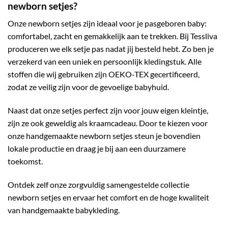
newborn setjes?
Onze newborn setjes zijn ideaal voor je pasgeboren baby:
comfortabel, zacht en gemakkelijk aan te trekken. Bij Tessliva
produceren we elk setje pas nadat jij besteld hebt. Zo ben je
verzekerd van een uniek en persoonlijk kledingstuk. Alle
stoffen die wij gebruiken zijn OEKO-TEX gecertificeerd,
zodat ze veilig zijn voor de gevoelige babyhuid.
Naast dat onze setjes perfect zijn voor jouw eigen kleintje,
zijn ze ook geweldig als kraamcadeau. Door te kiezen voor
onze handgemaakte newborn setjes steun je bovendien
lokale productie en draag je bij aan een duurzamere
toekomst.
Ontdek zelf onze zorgvuldig samengestelde collectie
newborn setjes en ervaar het comfort en de hoge kwaliteit
van handgemaakte babykleding.