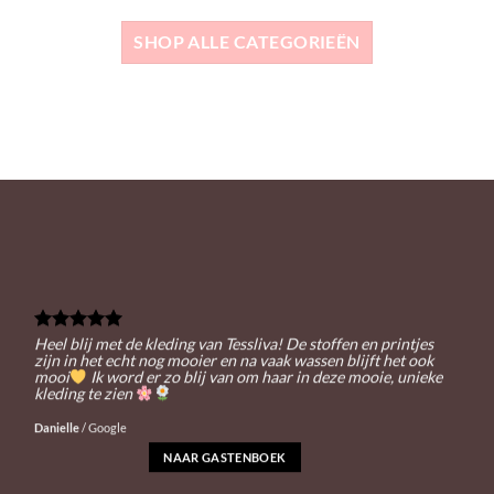
SHOP ALLE CATEGORIEËN
Heel blij met de kleding van Tessliva! De stoffen en printjes
zijn in het echt nog mooier en na vaak wassen blijft het ook
mooi
Ik word er zo blij van om haar in deze mooie, unieke
kleding te zien
Danielle
/
Google
NAAR GASTENBOEK