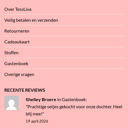
Over TessLiva
Veilig betalen en verzenden
Retourneren
Cadeaukaart
Stoffen
Gastenboek
Overige vragen
RECENTE REVIEWS
Shelley Broere
in
Gastenboek
:
"Prachtige setjes gekocht voor onze dochter. Heel
blij mee!"
19 april 2026