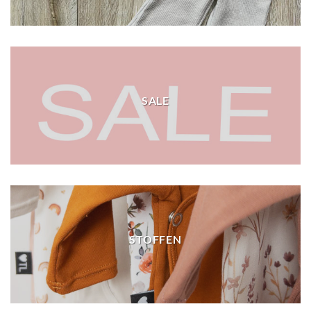
SALE
STOFFEN