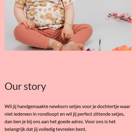
Our story
Wil jij handgemaakte newborn setjes voor je dochtertje waar
niet iedereen in rondloopt en wil jij perfect zittende setjes,
dan ben je bij ons aan het goede adres. Voor ons is het
belangrijk dat jij volledig tevreden bent.