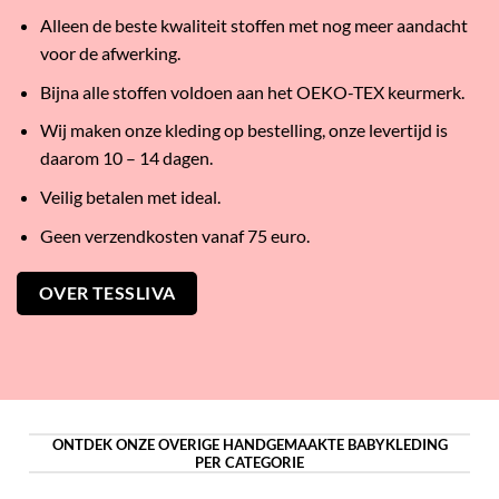
Alleen de beste kwaliteit stoffen met nog meer aandacht
voor de afwerking.
Bijna alle stoffen voldoen aan het OEKO-TEX keurmerk.
Wij maken onze kleding op bestelling, onze levertijd is
daarom 10 – 14 dagen.
Veilig betalen met ideal.
Geen verzendkosten vanaf 75 euro.
OVER TESSLIVA
ONTDEK ONZE OVERIGE HANDGEMAAKTE BABYKLEDING
PER CATEGORIE