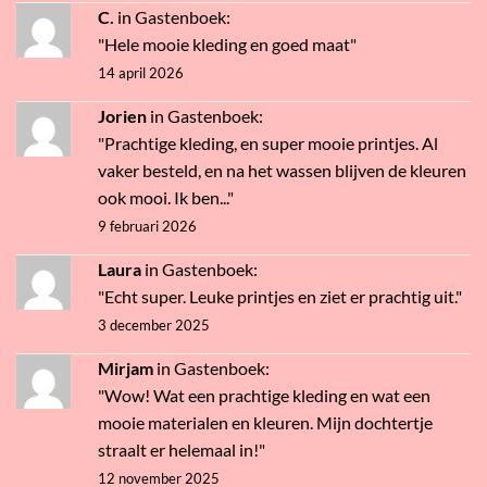
C.
in
Gastenboek
:
"Hele mooie kleding en goed maat"
14 april 2026
Jorien
in
Gastenboek
:
"Prachtige kleding, en super mooie printjes. Al
vaker besteld, en na het wassen blijven de kleuren
ook mooi. Ik ben..."
9 februari 2026
Laura
in
Gastenboek
:
"Echt super. Leuke printjes en ziet er prachtig uit."
3 december 2025
Mirjam
in
Gastenboek
:
"Wow! Wat een prachtige kleding en wat een
mooie materialen en kleuren. Mijn dochtertje
straalt er helemaal in!"
12 november 2025