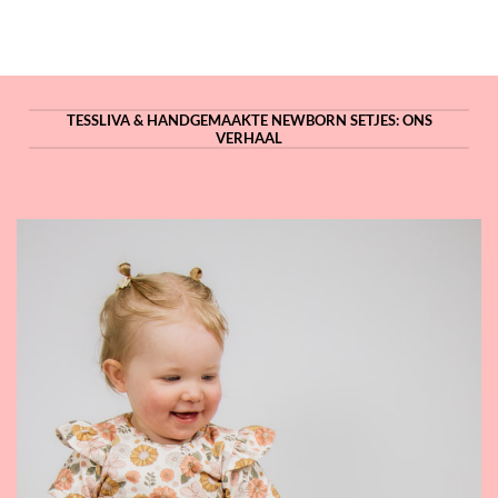
TESSLIVA & HANDGEMAAKTE NEWBORN SETJES: ONS
VERHAAL