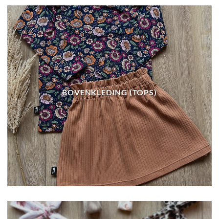
BOVENKLEDING (TOPS)