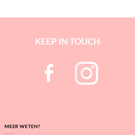
KEEP IN TOUCH
MEER WETEN?