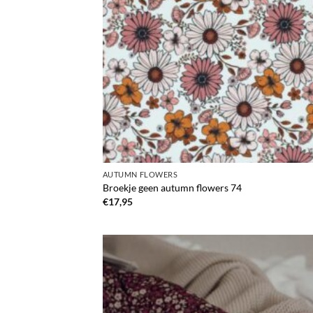
AUTUMN FLOWERS
Broekje geen autumn flowers 74
€
17,95