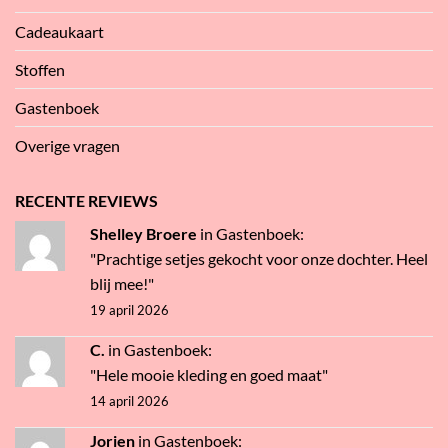
Cadeaukaart
Stoffen
Gastenboek
Overige vragen
RECENTE REVIEWS
Shelley Broere
in
Gastenboek
:
"Prachtige setjes gekocht voor onze dochter. Heel
blij mee!"
19 april 2026
C.
in
Gastenboek
:
"Hele mooie kleding en goed maat"
14 april 2026
Jorien
in
Gastenboek
: