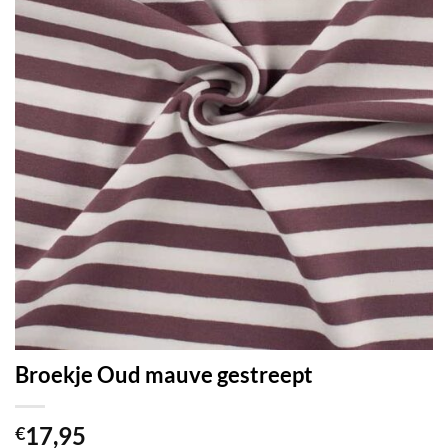
Broekje Oud mauve gestreept
17,95
€