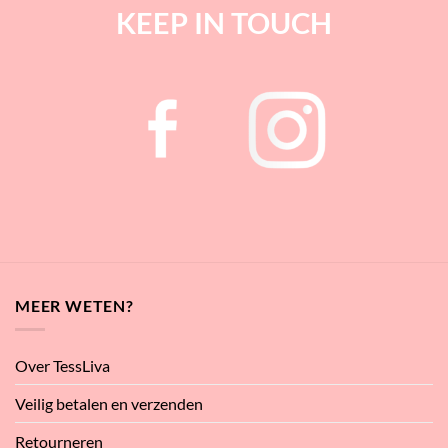
KEEP IN TOUCH
MEER WETEN?
Over TessLiva
Veilig betalen en verzenden
Retourneren