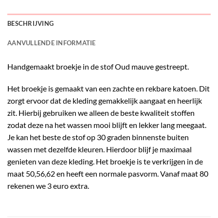
BESCHRIJVING
AANVULLENDE INFORMATIE
Handgemaakt broekje in de stof Oud mauve gestreept.
Het broekje is gemaakt van een zachte en rekbare katoen. Dit
zorgt ervoor dat de kleding gemakkelijk aangaat en heerlijk
zit. Hierbij gebruiken we alleen de beste kwaliteit stoffen
zodat deze na het wassen mooi blijft en lekker lang meegaat.
Je kan het beste de stof op 30 graden binnenste buiten
wassen met dezelfde kleuren. Hierdoor blijf je maximaal
genieten van deze kleding. Het broekje is te verkrijgen in de
maat 50,56,62 en heeft een normale pasvorm. Vanaf maat 80
rekenen we 3 euro extra.