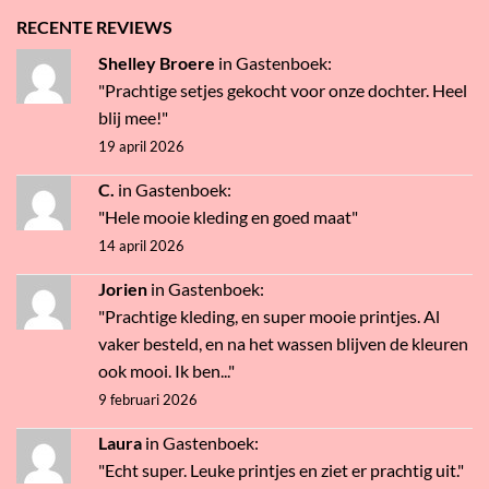
RECENTE REVIEWS
Shelley Broere
in
Gastenboek
:
"Prachtige setjes gekocht voor onze dochter. Heel
blij mee!"
19 april 2026
C.
in
Gastenboek
:
"Hele mooie kleding en goed maat"
14 april 2026
Jorien
in
Gastenboek
:
"Prachtige kleding, en super mooie printjes. Al
vaker besteld, en na het wassen blijven de kleuren
ook mooi. Ik ben..."
9 februari 2026
Laura
in
Gastenboek
:
"Echt super. Leuke printjes en ziet er prachtig uit."