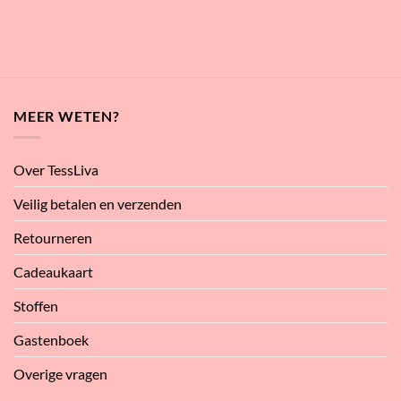
MEER WETEN?
Over TessLiva
Veilig betalen en verzenden
Retourneren
Cadeaukaart
Stoffen
Gastenboek
Overige vragen