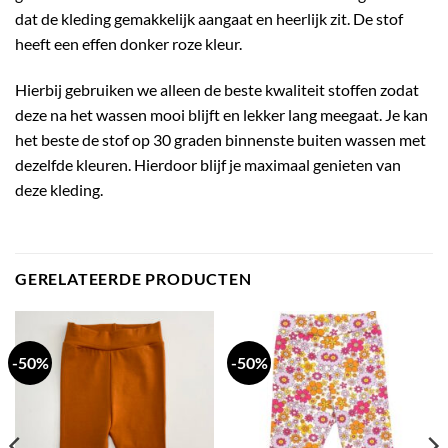
dat de kleding gemakkelijk aangaat en heerlijk zit. De stof
heeft een effen donker roze kleur.
Hierbij gebruiken we alleen de beste kwaliteit stoffen zodat
deze na het wassen mooi blijft en lekker lang meegaat. Je kan
het beste de stof op 30 graden binnenste buiten wassen met
dezelfde kleuren. Hierdoor blijf je maximaal genieten van
deze kleding.
GERELATEERDE PRODUCTEN
-50%
-50%