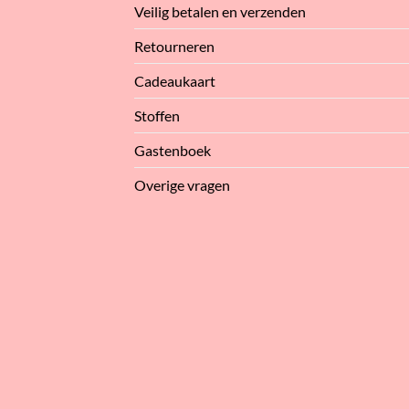
Veilig betalen en verzenden
Retourneren
Cadeaukaart
Stoffen
Gastenboek
Overige vragen