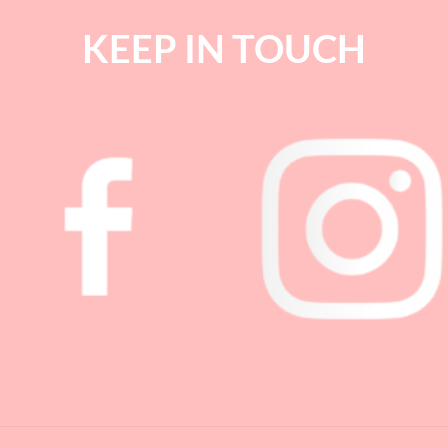
KEEP IN TOUCH