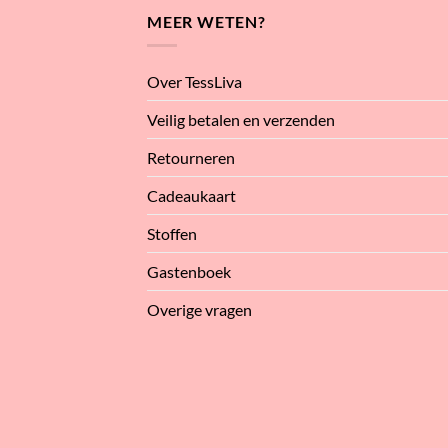
MEER WETEN?
Over TessLiva
Veilig betalen en verzenden
Retourneren
Cadeaukaart
Stoffen
Gastenboek
Overige vragen