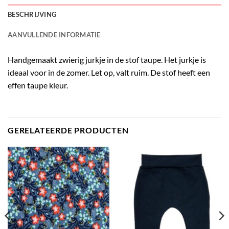
BESCHRIJVING
AANVULLENDE INFORMATIE
Handgemaakt zwierig jurkje in de stof taupe. Het jurkje is
ideaal voor in de zomer. Let op, valt ruim. De stof heeft een
effen taupe kleur.
GERELATEERDE PRODUCTEN