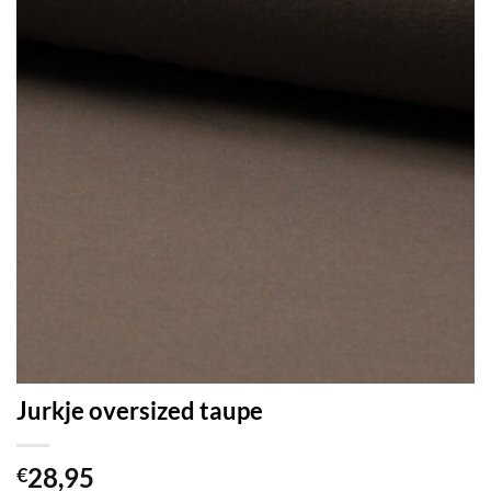
Jurkje oversized taupe
28,95
€