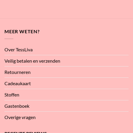
MEER WETEN?
Over TessLiva
Veilig betalen en verzenden
Retourneren
Cadeaukaart
Stoffen
Gastenboek
Overige vragen