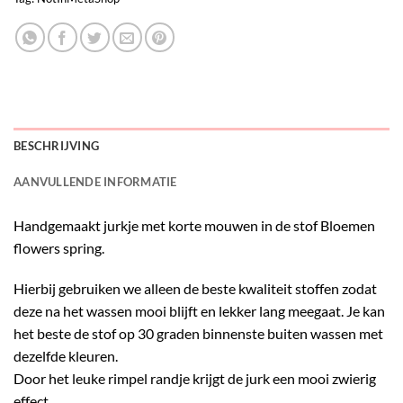
BESCHRIJVING
AANVULLENDE INFORMATIE
Handgemaakt jurkje met korte mouwen in de stof Bloemen
flowers spring.
Hierbij gebruiken we alleen de beste kwaliteit stoffen zodat
deze na het wassen mooi blijft en lekker lang meegaat. Je kan
het beste de stof op 30 graden binnenste buiten wassen met
dezelfde kleuren.
Door het leuke rimpel randje krijgt de jurk een mooi zwierig
effect.