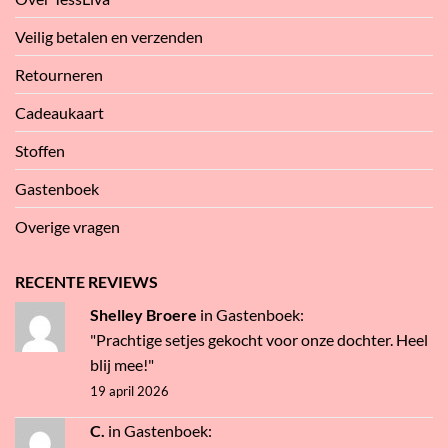
Veilig betalen en verzenden
Retourneren
Cadeaukaart
Stoffen
Gastenboek
Overige vragen
RECENTE REVIEWS
Shelley Broere
in
Gastenboek
:
"Prachtige setjes gekocht voor onze dochter. Heel
blij mee!"
19 april 2026
C.
in
Gastenboek
: