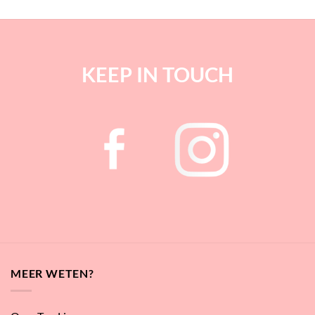
KEEP IN TOUCH
MEER WETEN?