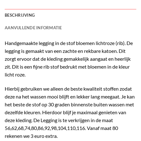
BESCHRIJVING
AANVULLENDE INFORMATIE
Handgemaakte legging in de stof bloemen lichtroze (rib). De
legging is gemaakt van een zachte en rekbare katoen. Dit
zorgt ervoor dat de kleding gemakkelijk aangaat en heerlijk
zit. Dit is een fijne rib stof bedrukt met bloemen in de kleur
licht roze.
Hierbij gebruiken we alleen de beste kwaliteit stoffen zodat
deze na het wassen mooi blijft en lekker lang meegaat. Je kan
het beste de stof op 30 graden binnenste buiten wassen met
dezelfde kleuren. Hierdoor blijf je maximaal genieten van
deze kleding. De Legging is te verkrijgen in de maat
56,62,68,74,80,86,92,98,104,110,116. Vanaf maat 80
rekenen we 3 euro extra.