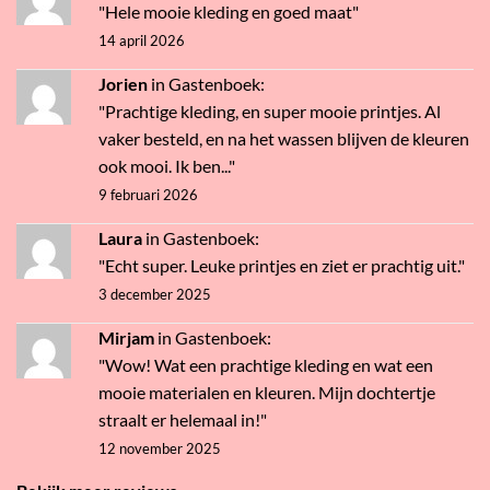
"Hele mooie kleding en goed maat"
14 april 2026
Jorien
in
Gastenboek
:
"Prachtige kleding, en super mooie printjes. Al
vaker besteld, en na het wassen blijven de kleuren
ook mooi. Ik ben..."
9 februari 2026
Laura
in
Gastenboek
:
"Echt super. Leuke printjes en ziet er prachtig uit."
3 december 2025
Mirjam
in
Gastenboek
:
"Wow! Wat een prachtige kleding en wat een
mooie materialen en kleuren. Mijn dochtertje
straalt er helemaal in!"
12 november 2025