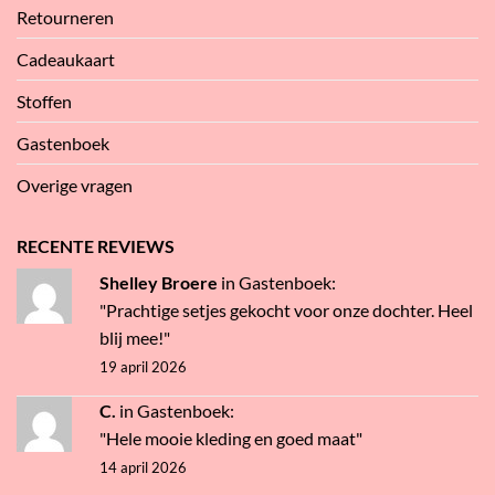
Retourneren
Cadeaukaart
Stoffen
Gastenboek
Overige vragen
RECENTE REVIEWS
Shelley Broere
in
Gastenboek
:
"Prachtige setjes gekocht voor onze dochter. Heel
blij mee!"
19 april 2026
C.
in
Gastenboek
:
"Hele mooie kleding en goed maat"
14 april 2026