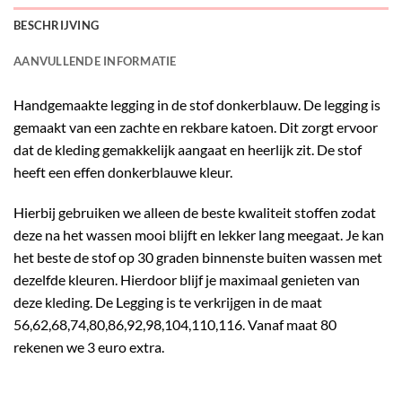
BESCHRIJVING
AANVULLENDE INFORMATIE
Handgemaakte legging in de stof donkerblauw. De legging is
gemaakt van een zachte en rekbare katoen. Dit zorgt ervoor
dat de kleding gemakkelijk aangaat en heerlijk zit. De stof
heeft een effen donkerblauwe kleur.
Hierbij gebruiken we alleen de beste kwaliteit stoffen zodat
deze na het wassen mooi blijft en lekker lang meegaat. Je kan
het beste de stof op 30 graden binnenste buiten wassen met
dezelfde kleuren. Hierdoor blijf je maximaal genieten van
deze kleding. De Legging is te verkrijgen in de maat
56,62,68,74,80,86,92,98,104,110,116. Vanaf maat 80
rekenen we 3 euro extra.