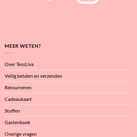
MEER WETEN?
Over TessLiva
Veilig betalen en verzenden
Retourneren
Cadeaukaart
Stoffen
Gastenboek
Overige vragen