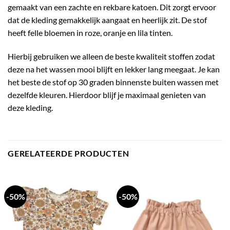
gemaakt van een zachte en rekbare katoen. Dit zorgt ervoor
dat de kleding gemakkelijk aangaat en heerlijk zit. De stof
heeft felle bloemen in roze, oranje en lila tinten.
Hierbij gebruiken we alleen de beste kwaliteit stoffen zodat
deze na het wassen mooi blijft en lekker lang meegaat. Je kan
het beste de stof op 30 graden binnenste buiten wassen met
dezelfde kleuren. Hierdoor blijf je maximaal genieten van
deze kleding.
GERELATEERDE PRODUCTEN
-50%
-50%