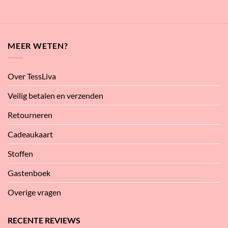
MEER WETEN?
Over TessLiva
Veilig betalen en verzenden
Retourneren
Cadeaukaart
Stoffen
Gastenboek
Overige vragen
RECENTE REVIEWS