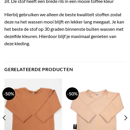
zit. De stof heeft een brede rib in een mooie toffee kleur
Hierbij gebruiken we alleen de beste kwaliteit stoffen zodat
deze na het wassen mooi blijft en lekker lang meegaat. Je kan
het beste de stof op 30 graden binnenste buiten wassen met
dezelfde kleuren. Hierdoor blijf je maximaal genieten van
deze kleding.
GERELATEERDE PRODUCTEN
-50%
-50%