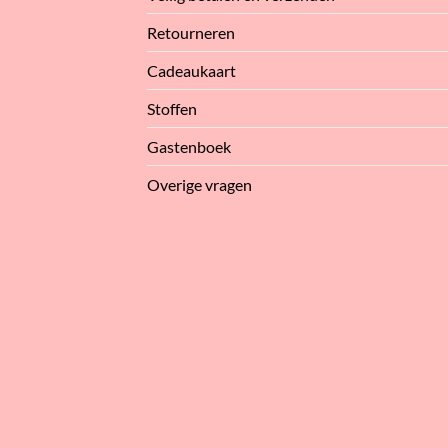
Retourneren
Cadeaukaart
Stoffen
Gastenboek
Overige vragen