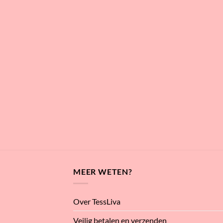
MEER WETEN?
Over TessLiva
Veilig betalen en verzenden