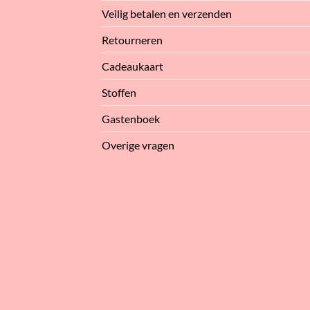
Veilig betalen en verzenden
Retourneren
Cadeaukaart
Stoffen
Gastenboek
Overige vragen