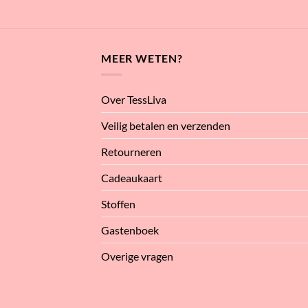
MEER WETEN?
Over TessLiva
Veilig betalen en verzenden
Retourneren
Cadeaukaart
Stoffen
Gastenboek
Overige vragen