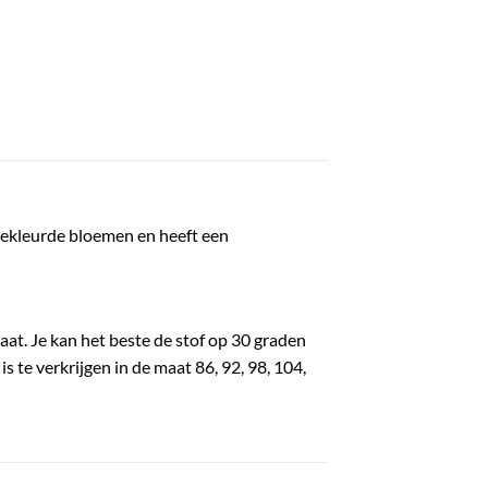
 gekleurde bloemen en heeft een
aat. Je kan het beste de stof op 30 graden
s te verkrijgen in de maat 86, 92, 98, 104,