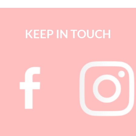
KEEP IN TOUCH