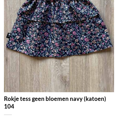
Rokje tess geen bloemen navy (katoen)
104