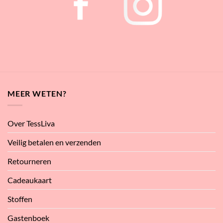
MEER WETEN?
Over TessLiva
Veilig betalen en verzenden
Retourneren
Cadeaukaart
Stoffen
Gastenboek