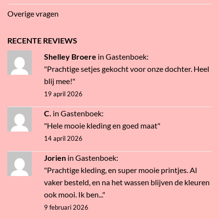
Overige vragen
RECENTE REVIEWS
Shelley Broere
in
Gastenboek
:
"Prachtige setjes gekocht voor onze dochter. Heel
blij mee!"
19 april 2026
C.
in
Gastenboek
:
"Hele mooie kleding en goed maat"
14 april 2026
Jorien
in
Gastenboek
:
"Prachtige kleding, en super mooie printjes. Al
vaker besteld, en na het wassen blijven de kleuren
ook mooi. Ik ben..."
9 februari 2026