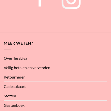
MEER WETEN?
Over TessLiva
Veilig betalen en verzenden
Retourneren
Cadeaukaart
Stoffen
Gastenboek