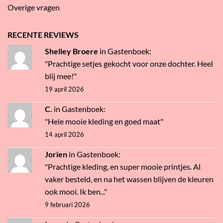
Overige vragen
RECENTE REVIEWS
Shelley Broere
in
Gastenboek
:
"Prachtige setjes gekocht voor onze dochter. Heel
blij mee!"
19 april 2026
C.
in
Gastenboek
:
"Hele mooie kleding en goed maat"
14 april 2026
Jorien
in
Gastenboek
:
"Prachtige kleding, en super mooie printjes. Al
vaker besteld, en na het wassen blijven de kleuren
ook mooi. Ik ben..."
9 februari 2026