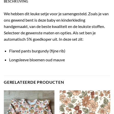
BESCHRIJVING
We hebben dit leuke setje voor je samengesteld. Zoals je van
ons gewend bent is deze baby en kinderkleding
handgemaakt, van de beste kwaliteit en de leukste stoffen.
Selecteer de gewenste maten en opties. Als set ben je
automatisch 5% goedkoper uit. In deze set zit:
Flared pants burgundy (fijne rib)
Longsleeve bloemen oud mauve
GERELATEERDE PRODUCTEN