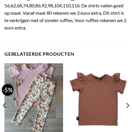
56,62,68,74,80,86,92,98,104,110,116. De shirts vallen goed
op maat. Vanaf maat 80 rekenen we 3 euro extra. Dit shirt is
te verkrijgen met of zonder ruffles. Voor ruffles rekenen we 2
euro extra.
GERELATEERDE PRODUCTEN
-5%