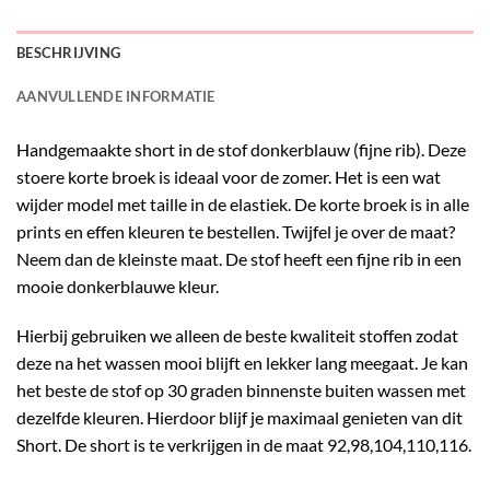
BESCHRIJVING
AANVULLENDE INFORMATIE
Handgemaakte short in de stof donkerblauw (fijne rib). Deze
stoere korte broek is ideaal voor de zomer. Het is een wat
wijder model met taille in de elastiek. De korte broek is in alle
prints en effen kleuren te bestellen. Twijfel je over de maat?
Neem dan de kleinste maat. De stof heeft een fijne rib in een
mooie donkerblauwe kleur.
Hierbij gebruiken we alleen de beste kwaliteit stoffen zodat
deze na het wassen mooi blijft en lekker lang meegaat. Je kan
het beste de stof op 30 graden binnenste buiten wassen met
dezelfde kleuren. Hierdoor blijf je maximaal genieten van dit
Short. De short is te verkrijgen in de maat 92,98,104,110,116.