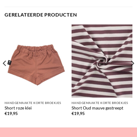
GERELATEERDE PRODUCTEN
HANDGEMAAKTE KORTE BROEKJES
HANDGEMAAKTE KORTE BROEKJES
Short roze klei
Short Oud mauve gestreept
€
19,95
€
19,95