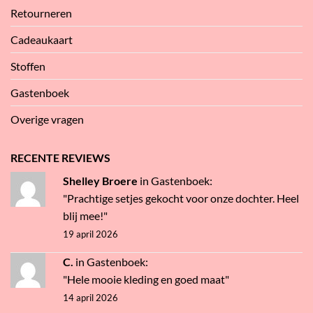
Retourneren
Cadeaukaart
Stoffen
Gastenboek
Overige vragen
RECENTE REVIEWS
Shelley Broere
in
Gastenboek
:
"Prachtige setjes gekocht voor onze dochter. Heel
blij mee!"
19 april 2026
C.
in
Gastenboek
:
"Hele mooie kleding en goed maat"
14 april 2026