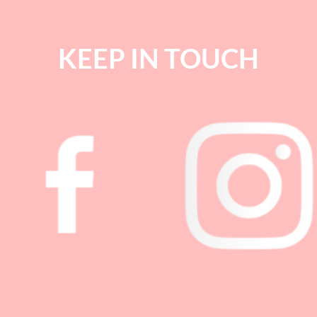
KEEP IN TOUCH