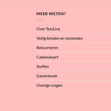
MEER WETEN?
Over TessLiva
Veilig betalen en verzenden
Retourneren
Cadeaukaart
Stoffen
Gastenboek
Overige vragen