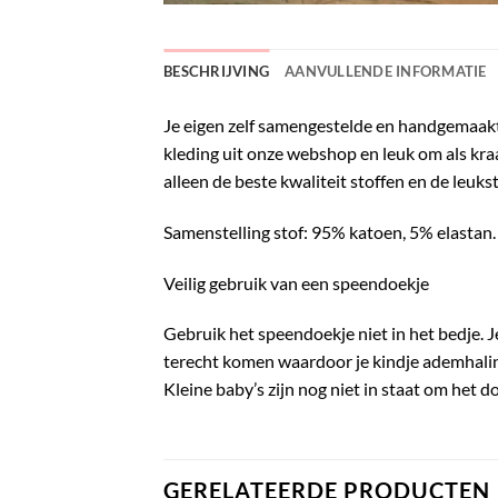
BESCHRIJVING
AANVULLENDE INFORMATIE
Je eigen zelf samengestelde en handgemaak
kleding uit onze webshop en leuk om als k
alleen de beste kwaliteit stoffen en de leukst
Samenstelling stof: 95% katoen, 5% elastan.
Veilig gebruik van een speendoekje
Gebruik het speendoekje niet in het bedje. J
terecht komen waardoor je kindje ademhali
Kleine baby’s zijn nog niet in staat om het d
GERELATEERDE PRODUCTEN