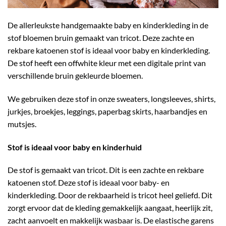
De allerleukste handgemaakte baby en kinderkleding in de
stof bloemen bruin gemaakt van tricot. Deze zachte en
rekbare katoenen stof is ideaal voor baby en kinderkleding.
De stof heeft een offwhite kleur met een digitale print van
verschillende bruin gekleurde bloemen.
We gebruiken deze stof in onze sweaters, longsleeves, shirts,
jurkjes, broekjes, leggings, paperbag skirts, haarbandjes en
mutsjes.
Stof is ideaal voor baby en kinderhuid
De stof is gemaakt van tricot. Dit is een zachte en rekbare
katoenen stof. Deze stof is ideaal voor baby- en
kinderkleding. Door de rekbaarheid is tricot heel geliefd. Dit
zorgt ervoor dat de kleding gemakkelijk aangaat, heerlijk zit,
zacht aanvoelt en makkelijk wasbaar is. De elastische garens