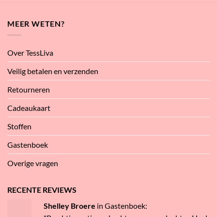
MEER WETEN?
Over TessLiva
Veilig betalen en verzenden
Retourneren
Cadeaukaart
Stoffen
Gastenboek
Overige vragen
RECENTE REVIEWS
Shelley Broere
in
Gastenboek
: