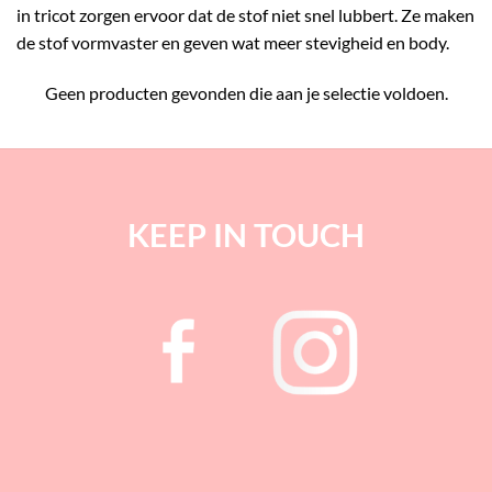
in tricot zorgen ervoor dat de stof niet snel lubbert. Ze maken
de stof vormvaster en geven wat meer stevigheid en body.
Geen producten gevonden die aan je selectie voldoen.
KEEP IN TOUCH