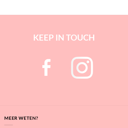
KEEP IN TOUCH
MEER WETEN?