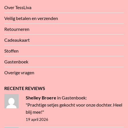
Over TessLiva
Veilig betalen en verzenden
Retourneren
Cadeaukaart
Stoffen
Gastenboek
Overige vragen
RECENTE REVIEWS
Shelley Broere
in
Gastenboek
:
"Prachtige setjes gekocht voor onze dochter. Heel
blij mee!"
19 april 2026