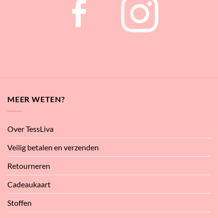
MEER WETEN?
Over TessLiva
Veilig betalen en verzenden
Retourneren
Cadeaukaart
Stoffen