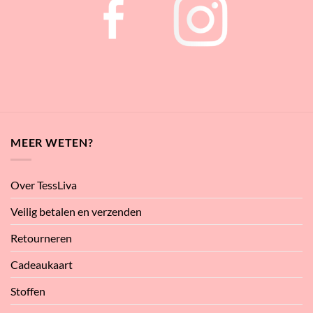
MEER WETEN?
Over TessLiva
Veilig betalen en verzenden
Retourneren
Cadeaukaart
Stoffen