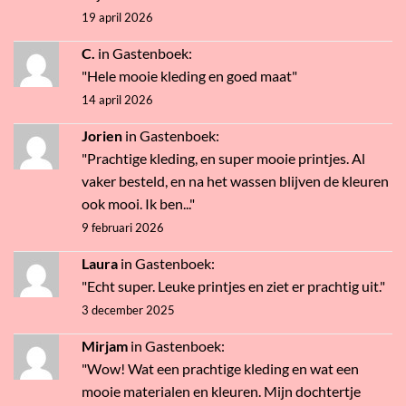
19 april 2026
C.
in
Gastenboek
:
"Hele mooie kleding en goed maat"
14 april 2026
Jorien
in
Gastenboek
:
"Prachtige kleding, en super mooie printjes. Al
vaker besteld, en na het wassen blijven de kleuren
ook mooi. Ik ben..."
9 februari 2026
Laura
in
Gastenboek
:
"Echt super. Leuke printjes en ziet er prachtig uit."
3 december 2025
Mirjam
in
Gastenboek
:
"Wow! Wat een prachtige kleding en wat een
mooie materialen en kleuren. Mijn dochtertje