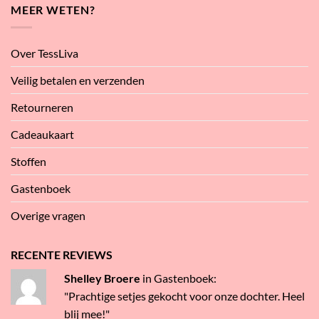
MEER WETEN?
Over TessLiva
Veilig betalen en verzenden
Retourneren
Cadeaukaart
Stoffen
Gastenboek
Overige vragen
RECENTE REVIEWS
Shelley Broere
in
Gastenboek
:
"Prachtige setjes gekocht voor onze dochter. Heel
blij mee!"