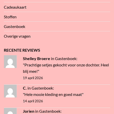
Cadeaukaart
Stoffen
Gastenboek
Overige vragen
RECENTE REVIEWS
Shelley Broere
in
Gastenboek
:
"Prachtige setjes gekocht voor onze dochter. Heel
blij mee!"
19 april 2026
C.
in
Gastenboek
:
"Hele mooie kleding en goed maat"
14 april 2026
Jorien
in
Gastenboek
: