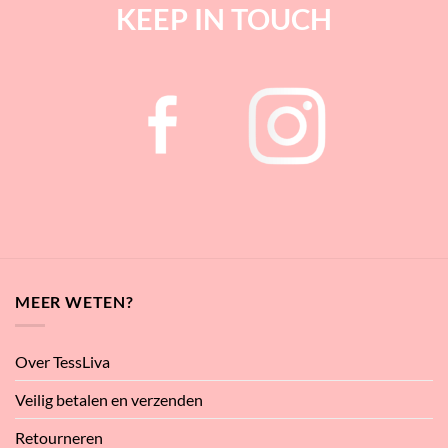
KEEP IN TOUCH
MEER WETEN?
Over TessLiva
Veilig betalen en verzenden
Retourneren