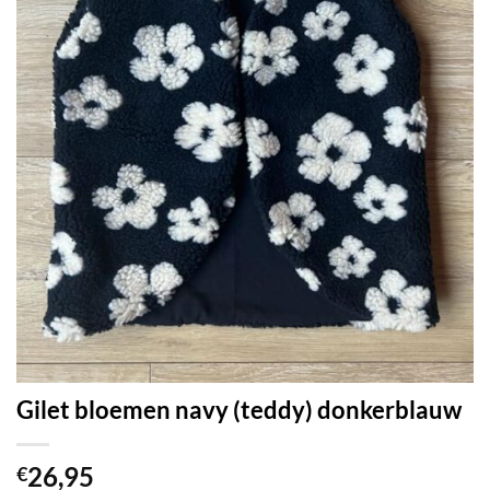
Gilet bloemen navy (teddy) donkerblauw
26,95
€