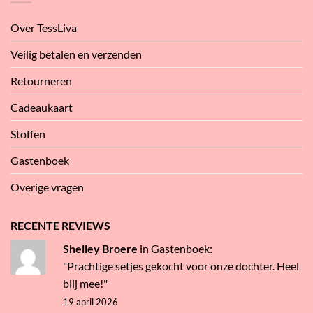
Over TessLiva
Veilig betalen en verzenden
Retourneren
Cadeaukaart
Stoffen
Gastenboek
Overige vragen
RECENTE REVIEWS
Shelley Broere
in
Gastenboek
:
"Prachtige setjes gekocht voor onze dochter. Heel
blij mee!"
19 april 2026