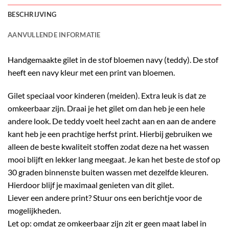
BESCHRIJVING
AANVULLENDE INFORMATIE
Handgemaakte gilet in de stof bloemen navy (teddy). De stof
heeft een navy kleur met een print van bloemen.
Gilet speciaal voor kinderen (meiden). Extra leuk is dat ze
omkeerbaar zijn. Draai je het gilet om dan heb je een hele
andere look. De teddy voelt heel zacht aan en aan de andere
kant heb je een prachtige herfst print. Hierbij gebruiken we
alleen de beste kwaliteit stoffen zodat deze na het wassen
mooi blijft en lekker lang meegaat. Je kan het beste de stof op
30 graden binnenste buiten wassen met dezelfde kleuren.
Hierdoor blijf je maximaal genieten van dit gilet.
Liever een andere print? Stuur ons een berichtje voor de
mogelijkheden.
Let op: omdat ze omkeerbaar zijn zit er geen maat label in