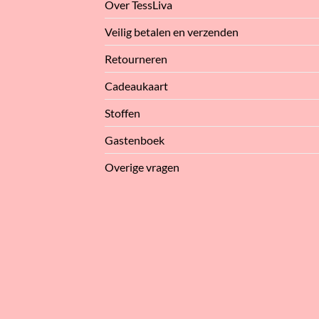
Over TessLiva
Veilig betalen en verzenden
Retourneren
Cadeaukaart
Stoffen
Gastenboek
Overige vragen