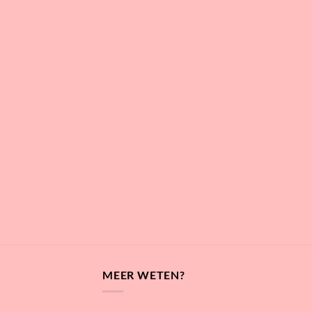
MEER WETEN?