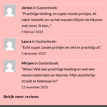
Jorien
in
Gastenboek
:
"Prachtige kleding, en super mooie printjes. Al
vaker besteld, en na het wassen blijven de kleuren
ook mooi. Ik ben..."
9 februari 2026
Laura
in
Gastenboek
:
"Echt super. Leuke printjes en ziet er prachtig uit."
3 december 2025
Mirjam
in
Gastenboek
:
"Wow! Wat een prachtige kleding en wat een
mooie materialen en kleuren. Mijn dochtertje
straalt er helemaal in!"
12 november 2025
Bekijk meer reviews