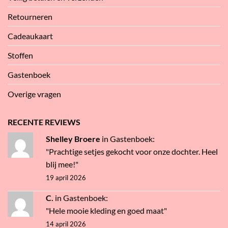
Retourneren
Cadeaukaart
Stoffen
Gastenboek
Overige vragen
RECENTE REVIEWS
Shelley Broere
in
Gastenboek
:
"Prachtige setjes gekocht voor onze dochter. Heel
blij mee!"
19 april 2026
C.
in
Gastenboek
:
"Hele mooie kleding en goed maat"
14 april 2026