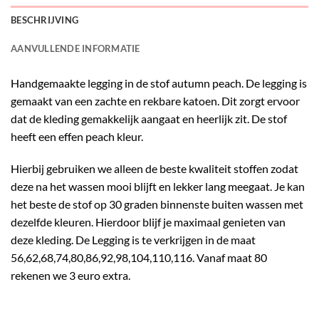
BESCHRIJVING
AANVULLENDE INFORMATIE
Handgemaakte legging in de stof autumn peach. De legging is
gemaakt van een zachte en rekbare katoen. Dit zorgt ervoor
dat de kleding gemakkelijk aangaat en heerlijk zit. De stof
heeft een effen peach kleur.
Hierbij gebruiken we alleen de beste kwaliteit stoffen zodat
deze na het wassen mooi blijft en lekker lang meegaat. Je kan
het beste de stof op 30 graden binnenste buiten wassen met
dezelfde kleuren. Hierdoor blijf je maximaal genieten van
deze kleding. De Legging is te verkrijgen in de maat
56,62,68,74,80,86,92,98,104,110,116. Vanaf maat 80
rekenen we 3 euro extra.