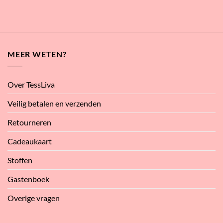
MEER WETEN?
Over TessLiva
Veilig betalen en verzenden
Retourneren
Cadeaukaart
Stoffen
Gastenboek
Overige vragen