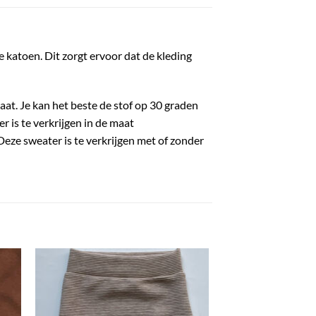
 katoen. Dit zorgt ervoor dat de kleding
aat. Je kan het beste de stof op 30 graden
 is te verkrijgen in de maat
eze sweater is te verkrijgen met of zonder